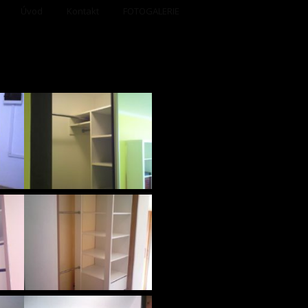
Úvod
Kontakt
FOTOGALERIE